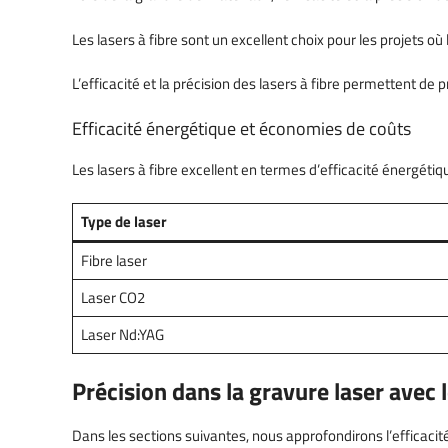
Les lasers à fibre sont un excellent choix pour les projets où 
L’efficacité et la précision des lasers à fibre permettent d
Efficacité énergétique et économies de coûts
Les lasers à fibre excellent en termes d’efficacité énergétiq
Type de laser
Fibre laser
Laser CO2
Laser Nd:YAG
Précision dans la gravure laser avec l
Dans les sections suivantes, nous approfondirons l’efficacit