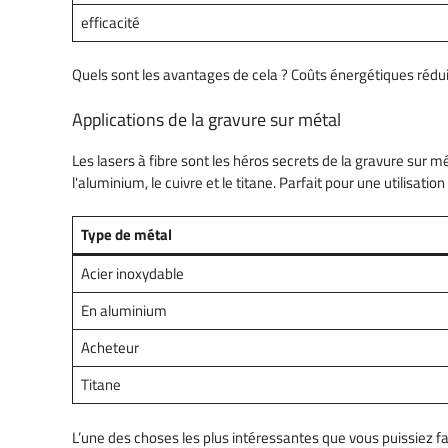
efficacité
Quels sont les avantages de cela ? Coûts énergétiques rédui
Applications de la gravure sur métal
Les lasers à fibre sont les héros secrets de la gravure sur 
l'aluminium, le cuivre et le titane. Parfait pour une utilisat
Type de métal
Acier inoxydable
En aluminium
Acheteur
Titane
L’une des choses les plus intéressantes que vous puissiez fa