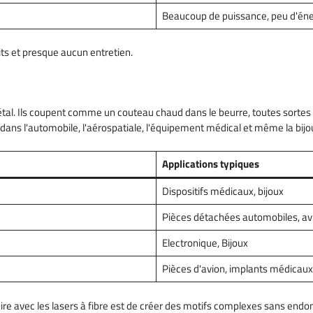
Beaucoup de puissance, peu d'éne
ts et presque aucun entretien.
métal. Ils coupent comme un couteau chaud dans le beurre, toutes sortes 
ion dans l'automobile, l'aérospatiale, l'équipement médical et même la bijo
Applications typiques
Dispositifs médicaux, bijoux
Pièces détachées automobiles, av
Electronique, Bijoux
Pièces d'avion, implants médicaux
ire avec les lasers à fibre est de créer des motifs complexes sans endo