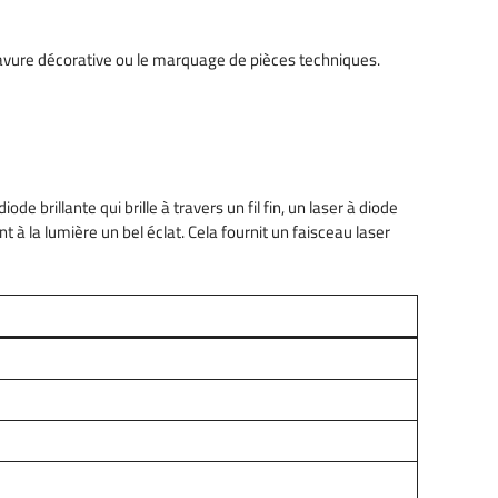
a gravure décorative ou le marquage de pièces techniques.
de brillante qui brille à travers un fil fin, un laser à diode
à la lumière un bel éclat. Cela fournit un faisceau laser