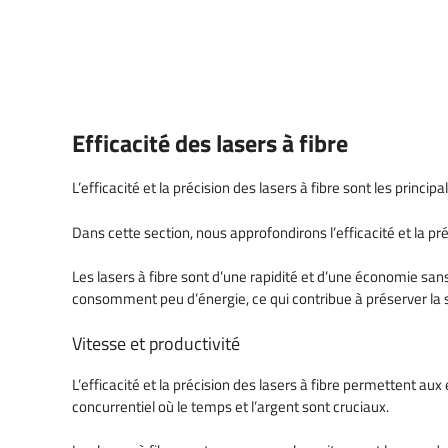
Efficacité des lasers à fibre
L’efficacité et la précision des lasers à fibre sont les princip
Dans cette section, nous approfondirons l’efficacité et la préc
Les lasers à fibre sont d’une rapidité et d’une économie sans
consomment peu d’énergie, ce qui contribue à préserver la s
Vitesse et productivité
L’efficacité et la précision des lasers à fibre permettent a
concurrentiel où le temps et l’argent sont cruciaux.