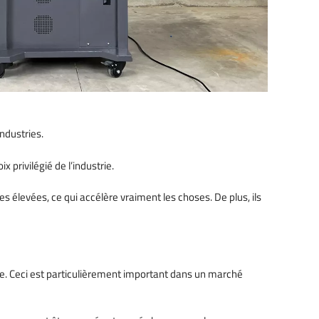
industries.
 privilégié de l’industrie.
s élevées, ce qui accélère vraiment les choses. De plus, ils
pide. Ceci est particulièrement important dans un marché