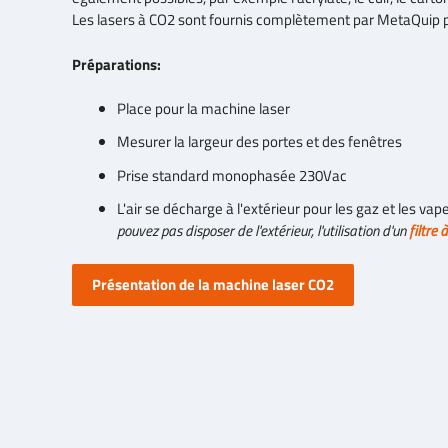
Les lasers à CO2 sont fournis complètement par MetaQuip
Préparations:
Place pour la machine laser
Mesurer la largeur des portes et des fenêtres
Prise standard monophasée 230Vac
L'air se décharge à l'extérieur pour les gaz et les vap
pouvez pas disposer de l'extérieur, l'utilisation d'un
filtre 
Présentation de la machine laser CO2