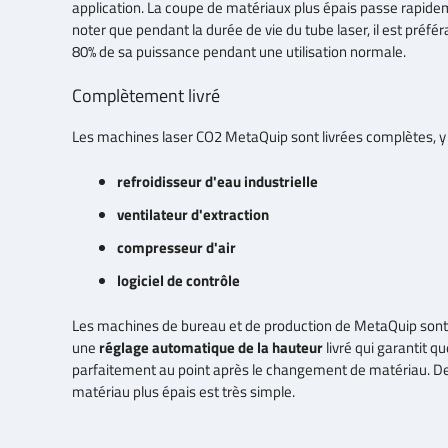
application. La coupe de matériaux plus épais passe rapid
noter que pendant la durée de vie du tube laser, il est préfé
80% de sa puissance pendant une utilisation normale.
Complètement livré
Les machines laser CO2 MetaQuip sont livrées complètes, y
refroidisseur d'eau industrielle
ventilateur d'extraction
compresseur d'air
logiciel de contrôle
Les machines de bureau et de production de MetaQuip sont 
une
réglage automatique de la hauteur
livré qui garantit qu
parfaitement au point après le changement de matériau. De 
matériau plus épais est très simple.