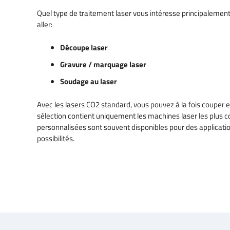
Quel type de traitement laser vous intéresse principaleme
aller:
Découpe laser
Gravure / marquage laser
Soudage au laser
Avec les lasers CO2 standard, vous pouvez à la fois couper et
sélection contient uniquement les machines laser les plus c
personnalisées sont souvent disponibles pour des applicati
possibilités.