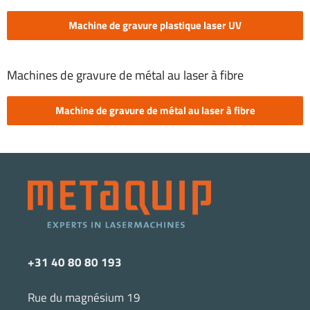
Machine de gravure plastique laser UV
Machines de gravure de métal au laser à fibre
Machine de gravure de métal au laser à fibre
+31 40 80 80 193
Rue du magnésium 19