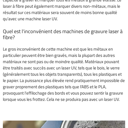
laser à fibre peut également marquer divers non-métaux, mais le
résultat sur ces matériaux sera souvent de moins bonne qualité
qu'avec une machine laser UV.
Quel est l'inconvénient des machines de gravure laser à
fibre?
Le gros inconvénient de cette machine est que les métaux en
particulier peuvent être bien gravés, mais la plupart des autres
matériaux ne sont pas ou de moindre qualité. Matériaux pouvant
être traités avec succès avec un laser UV, tels que le bois, le verre
(généralement tous les objets transparents), tous les plastiques et
le papier. La puissance plus élevée rend pratiquement impossible de
graver proprement des plastiques tels que l'ABS et le PLA,
provoquant l'effilochage des bords et vous pouvez sentir la gravure
lorsque vous les frottez. Cela ne se produira pas avec un laser UV.