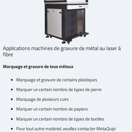
Applications machines de gravure de métal au laser à
fibre
Marquage et gravure de tous métaux
Marquage et gravure de certains plastiques
Marquer un certain nombre de types de pierre
Marquage de plusieurs cuirs
Marquer un certain nombre de papiers
Marquer un certain nombre de types de textiles
Pour tout autre matériel, veuillez contacter MetaQuip!