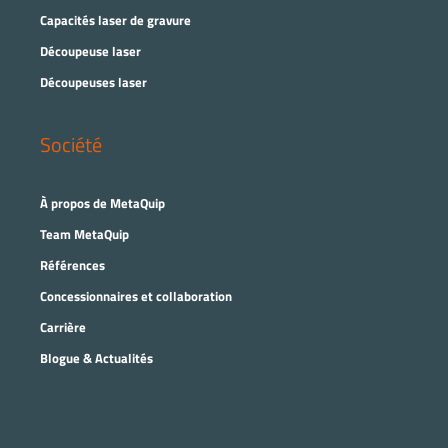
Capacités laser de gravure
Découpeuse laser
Découpeuses laser
Société
À propos de MetaQuip
Team MetaQuip
Références
Concessionnaires et collaboration
Carrière
Blogue & Actualités