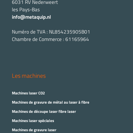
6031 RV Nederweert
les Pays-Bas
info@metaquip.nl
Numéro de TVA : NL854235905B01
Chambre de Commerce : 61165964
Les machines
Machines laser CO2
Machines de gravure de métal au laser à fibre
Machines de découpe laser fibre laser
Machines laser spéciales
Machines de gravure laser