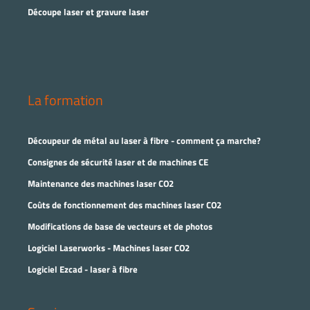
Découpe laser et gravure laser
La formation
Découpeur de métal au laser à fibre - comment ça marche?
Consignes de sécurité laser et de machines CE
Maintenance des machines laser CO2
Coûts de fonctionnement des machines laser CO2
Modifications de base de vecteurs et de photos
Logiciel Laserworks - Machines laser CO2
Logiciel Ezcad - laser à fibre