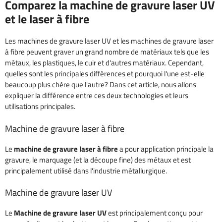
Comparez la machine de gravure laser UV
et le laser à fibre
Les machines de gravure laser UV et les machines de gravure laser
à fibre peuvent graver un grand nombre de matériaux tels que les
métaux, les plastiques, le cuir et d'autres matériaux. Cependant,
quelles sont les principales différences et pourquoi l'une est-elle
beaucoup plus chère que l'autre? Dans cet article, nous allons
expliquer la différence entre ces deux technologies et leurs
utilisations principales.
Machine de gravure laser à fibre
Le
machine de gravure laser à fibre
a pour application principale la
gravure, le marquage (et la découpe fine) des métaux et est
principalement utilisé dans l'industrie métallurgique.
Machine de gravure laser UV
Le
Machine de gravure laser UV
est principalement conçu pour