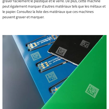
graver facilement le plastique et le verre. De plus, cette machine
peut également marquer d'autres matériaux tels que les métaux et
le papier. Consultez la liste des matériaux que ces machines
peuvent graver et marquer.