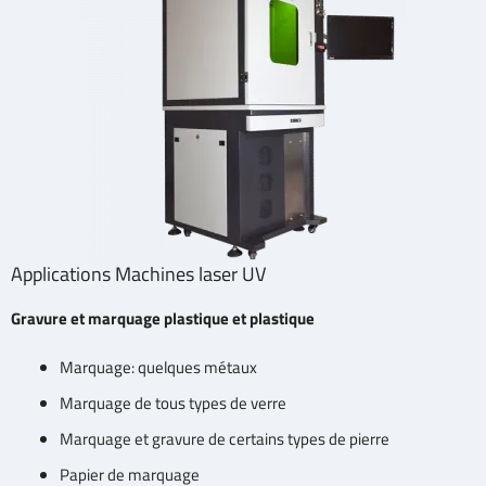
Applications Machines laser UV
Gravure et marquage plastique et plastique
Marquage: quelques métaux
Marquage de tous types de verre
Marquage et gravure de certains types de pierre
Papier de marquage