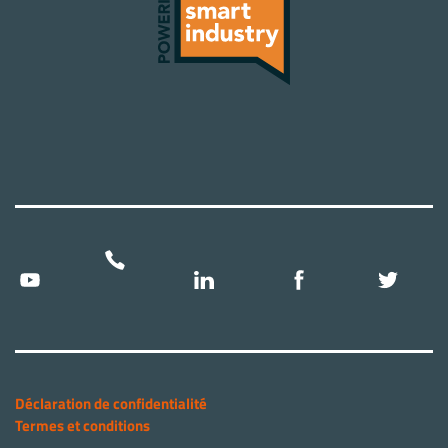
Déclaration de confidentialité
Termes et conditions