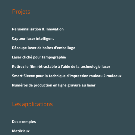
Projets
Personnalisation & Innovation
Capteur laser intelligent
Découpe laser de boîtes d'emballage
Laser cliché pour tampographie
Retirez le film rétractable à l'aide de la technologie laser
Smart Sleeve pour la technique d'impression rouleau 2 rouleaux
Numéros de production en ligne gravure au laser
Les applications
Des exemples
Matériaux