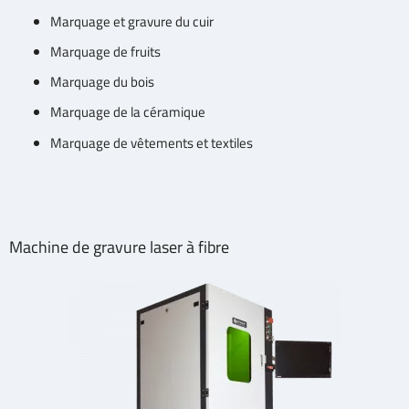
Marquage et gravure du cuir
Marquage de fruits
Marquage du bois
Marquage de la céramique
Marquage de vêtements et textiles
Machine de gravure laser à fibre