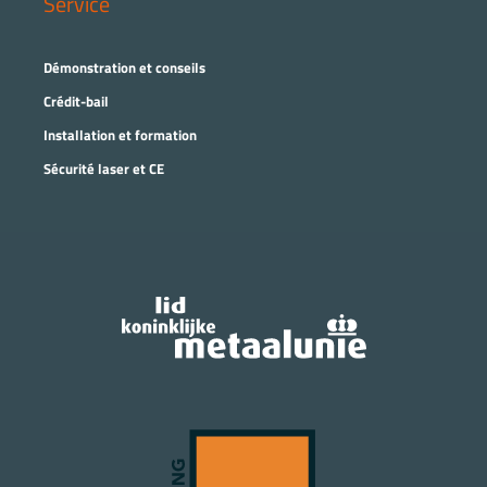
Service
Démonstration et conseils
Crédit-bail
Installation et formation
Sécurité laser et CE