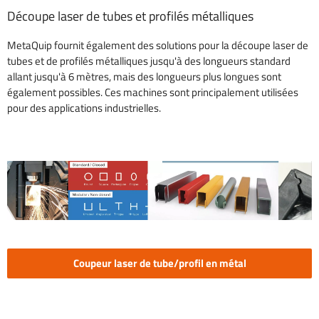
Découpe laser de tubes et profilés métalliques
MetaQuip fournit également des solutions pour la découpe laser de
tubes et de profilés métalliques jusqu'à des longueurs standard
allant jusqu'à 6 mètres, mais des longueurs plus longues sont
également possibles. Ces machines sont principalement utilisées
pour des applications industrielles.
Coupeur laser de tube/profil en métal