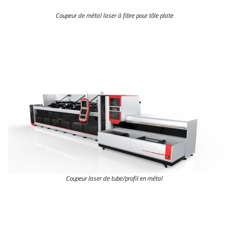
Coupeur de métal laser à fibre pour tôle plate
Coupeur laser de tube/profil en métal