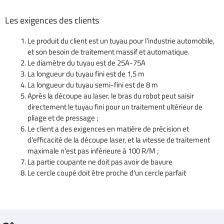
Les exigences des clients
Le produit du client est un tuyau pour l'industrie automobile,
et son besoin de traitement massif et automatique.
Le diamètre du tuyau est de 25A-75A
La longueur du tuyau fini est de 1,5 m
La longueur du tuyau semi-fini est de 8 m
Après la découpe au laser, le bras du robot peut saisir
directement le tuyau fini pour un traitement ultérieur de
pliage et de pressage ;
Le client a des exigences en matière de précision et
d'efficacité de la découpe laser, et la vitesse de traitement
maximale n'est pas inférieure à 100 R/M ;
La partie coupante ne doit pas avoir de bavure
Le cercle coupé doit être proche d'un cercle parfait