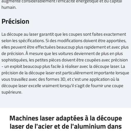
augmente considérablement l'efficacité énergétique et du capital
humain.
Précision
La découpe au laser garantit que les coupes sont faites exactement
selon les spécifications. Si des modifications doivent être apportées,
elles peuvent être effectuées beaucoup plus rapidement et avec plus
de précision. À mesure que les voitures deviennent de plus en plus
sophistiquées, les petites pièces doivent être coupées avec précision
- un exploit beaucoup plus facile à réaliser avec la découpe laser. La
précision de la découpe laser est particulièrement importante lorsque
vous travaillez avec des formes 3D, et c'est une application où la
découpe laser excelle vraiment lorsqu'il s'agit de fournir une coupe
supérieure.
Machines laser adaptées à la découpe
laser de l'acier et de l'aluminium dans