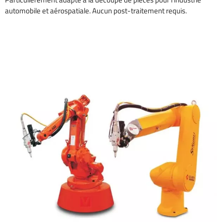
automobile et aérospatiale. Aucun post-traitement requis.