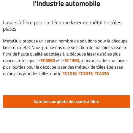
l'industrie automobile
Lasers à fibre pour la découpe laser de métal de tôles
plates
MetaQuip propose un certain nombre de solutions pour la découpe
laser du métal. Nous proposons une sélection de machines laser à
fibre de haute qualité adaptées à la découpe laser de tôles plus
minces telles que le
FC6060
et le
FC1390
, mais aussi des machines
plus lourdes pour la découpe laser des métaux de tôles épaisses
et/ou plus grandes telles que le
FC1510
,
FC3015
,
FC4020
.
Gamme complète de lasers à fibre