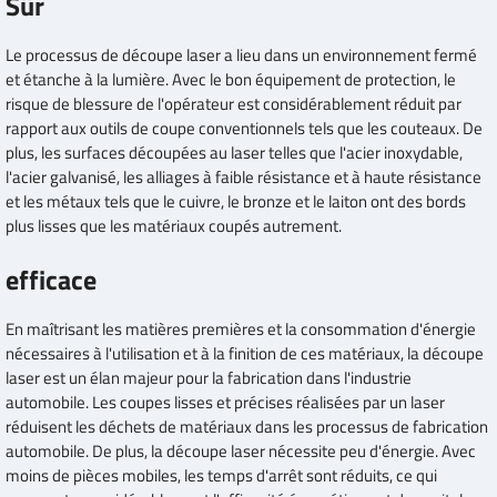
Sûr
Le processus de découpe laser a lieu dans un environnement fermé
et étanche à la lumière. Avec le bon équipement de protection, le
risque de blessure de l'opérateur est considérablement réduit par
rapport aux outils de coupe conventionnels tels que les couteaux. De
plus, les surfaces découpées au laser telles que l'acier inoxydable,
l'acier galvanisé, les alliages à faible résistance et à haute résistance
et les métaux tels que le cuivre, le bronze et le laiton ont des bords
plus lisses que les matériaux coupés autrement.
efficace
En maîtrisant les matières premières et la consommation d'énergie
nécessaires à l'utilisation et à la finition de ces matériaux, la découpe
laser est un élan majeur pour la fabrication dans l'industrie
automobile. Les coupes lisses et précises réalisées par un laser
réduisent les déchets de matériaux dans les processus de fabrication
automobile. De plus, la découpe laser nécessite peu d'énergie. Avec
moins de pièces mobiles, les temps d'arrêt sont réduits, ce qui