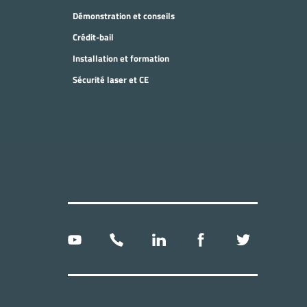
Démonstration et conseils
Crédit-bail
Installation et formation
Sécurité laser et CE