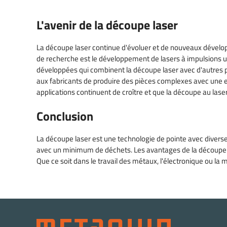
L'avenir de la découpe laser
La découpe laser continue d'évoluer et de nouveaux dévelo
de recherche est le développement de lasers à impulsions u
développées qui combinent la découpe laser avec d'autres 
aux fabricants de produire des pièces complexes avec une ef
applications continuent de croître et que la découpe au lase
Conclusion
La découpe laser est une technologie de pointe avec diverse
avec un minimum de déchets. Les avantages de la découpe las
Que ce soit dans le travail des métaux, l'électronique ou la 