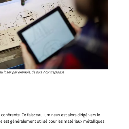
u laser, par exemple, de bois / contreplaqué
ohérente. Ce faisceau lumineux est alors dirigé vers le
e est généralement utilisé pour les matériaux métalliques,